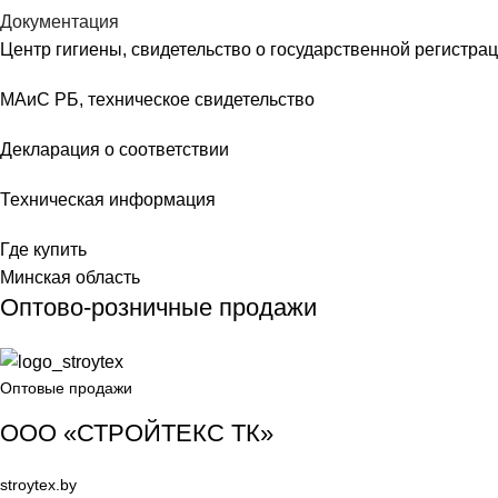
Документация
Центр гигиены, свидетельство о государственной регистра
МАиС РБ, техническое свидетельство
Декларация о соответствии
Техническая информация
Где купить
Минская область
Оптово-розничные продажи
Оптовые продажи
ООО «СТРОЙТЕКС ТК»
stroytex.by