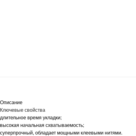
Описание
Ключевые свойства
длительное время укладки;
высокая начальная схватываемость;
суперпрочный, обладает мощными клеевыми нитями.