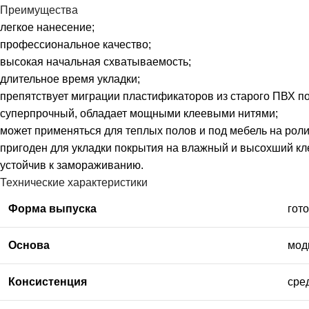
Преимущества
легкое нанесение;
профессиональное качество;
высокая начальная схватываемость;
длительное время укладки;
препятствует миграции пластификаторов из старого ПВХ по
суперпрочный, обладает мощными клеевыми нитями;
может применяться для теплых полов и под мебель на роли
пригоден для укладки покрытия на влажный и высохший кл
устойчив к замораживанию.
Технические характеристики
Форма выпуска
гот
Основа
мод
Консистенция
сре